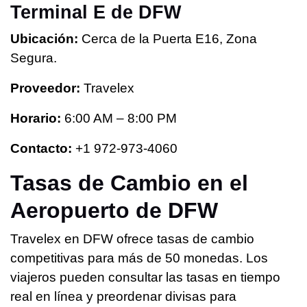
Terminal E de DFW
Ubicación:
Cerca de la Puerta E16, Zona
Segura.
Proveedor:
Travelex
Horario:
6:00 AM – 8:00 PM
Contacto:
+1 972-973-4060
Tasas de Cambio en el
Aeropuerto de DFW
Travelex en DFW ofrece tasas de cambio
competitivas para más de 50 monedas. Los
viajeros pueden consultar las tasas en tiempo
real en línea y preordenar divisas para