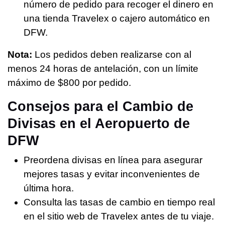
número de pedido para recoger el dinero en
una tienda Travelex o cajero automático en
DFW.
Nota:
Los pedidos deben realizarse con al
menos 24 horas de antelación, con un límite
máximo de $800 por pedido.
Consejos para el Cambio de
Divisas en el Aeropuerto de
DFW
Preordena divisas en línea para asegurar
mejores tasas y evitar inconvenientes de
última hora.
Consulta las tasas de cambio en tiempo real
en el sitio web de Travelex antes de tu viaje.