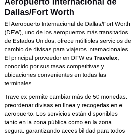
Aeropuerto Internacional de
Dallas/Fort Worth
El Aeropuerto Internacional de Dallas/Fort Worth
(DFW), uno de los aeropuertos más transitados
de Estados Unidos, ofrece múltiples servicios de
cambio de divisas para viajeros internacionales.
El principal proveedor en DFW es
Travelex
,
conocido por sus tasas competitivas y
ubicaciones convenientes en todas las
terminales.
Travelex permite cambiar más de 50 monedas,
preordenar divisas en línea y recogerlas en el
aeropuerto. Los servicios están disponibles
tanto en la zona pública como en la zona
segura, garantizando accesibilidad para todos