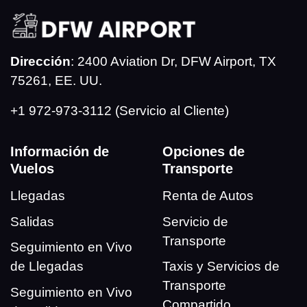
Dirección
: 2400 Aviation Dr, DFW Airport, TX
75261, EE. UU.
+1 972-973-3112 (Servicio al Cliente)
Información de
Opciones de
Vuelos
Transporte
Llegadas
Renta de Autos
Salidas
Servicio de
Transporte
Seguimiento en Vivo
de Llegadas
Taxis y Servicios de
Transporte
Seguimiento en Vivo
Compartido