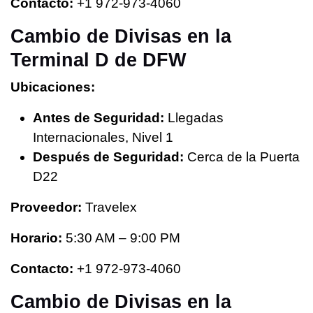
Contacto:
+1 972-973-4060
Cambio de Divisas en la
Terminal D de DFW
Ubicaciones:
Antes de Seguridad:
Llegadas
Internacionales, Nivel 1
Después de Seguridad:
Cerca de la Puerta
D22
Proveedor:
Travelex
Horario:
5:30 AM – 9:00 PM
Contacto:
+1 972-973-4060
Cambio de Divisas en la