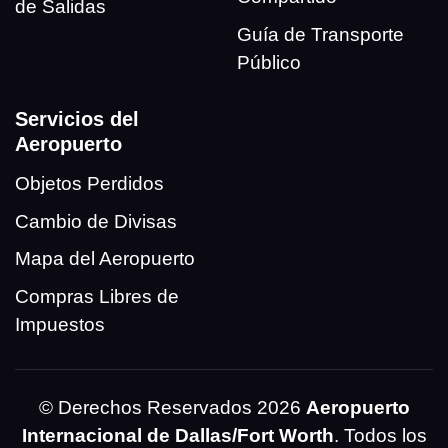
de Salidas
Guía de Transporte
Público
Servicios del
Aeropuerto
Objetos Perdidos
Cambio de Divisas
Mapa del Aeropuerto
Compras Libres de
Impuestos
© Derechos Reservados 2026
Aeropuerto
Internacional de Dallas/Fort Worth
. Todos los