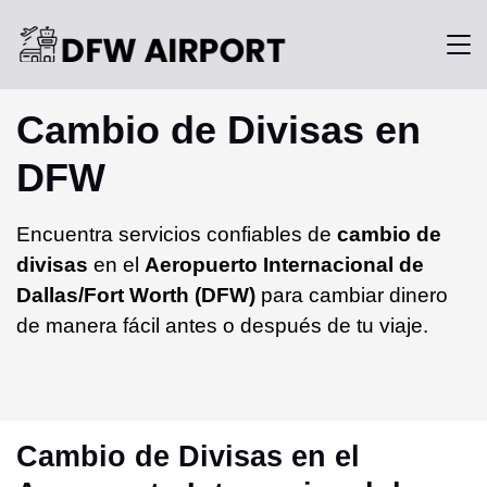
Cambio de Divisas en
DFW
Encuentra servicios confiables de
cambio de
divisas
en el
Aeropuerto Internacional de
Dallas/Fort Worth (DFW)
para cambiar dinero
de manera fácil antes o después de tu viaje.
Cambio de Divisas en el