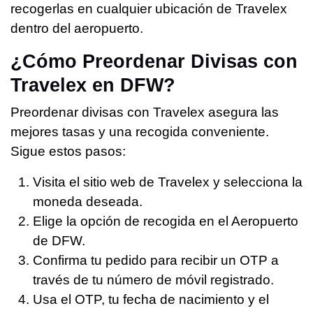
recogerlas en cualquier ubicación de Travelex
dentro del aeropuerto.
¿Cómo Preordenar Divisas con
Travelex en DFW?
Preordenar divisas con Travelex asegura las
mejores tasas y una recogida conveniente.
Sigue estos pasos:
Visita el sitio web de Travelex y selecciona la
moneda deseada.
Elige la opción de recogida en el Aeropuerto
de DFW.
Confirma tu pedido para recibir un OTP a
través de tu número de móvil registrado.
Usa el OTP, tu fecha de nacimiento y el