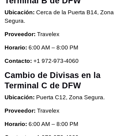
Terminal B de DFW
Ubicación:
Cerca de la Puerta B14, Zona
Segura.
Proveedor:
Travelex
Horario:
6:00 AM – 8:00 PM
Contacto:
+1 972-973-4060
Cambio de Divisas en la
Terminal C de DFW
Ubicación:
Puerta C12, Zona Segura.
Proveedor:
Travelex
Horario:
6:00 AM – 8:00 PM