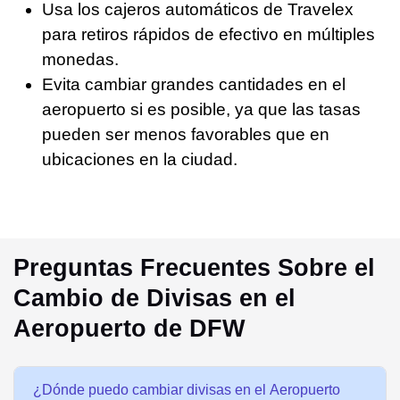
Usa los cajeros automáticos de Travelex
para retiros rápidos de efectivo en múltiples
monedas.
Evita cambiar grandes cantidades en el
aeropuerto si es posible, ya que las tasas
pueden ser menos favorables que en
ubicaciones en la ciudad.
Preguntas Frecuentes Sobre el
Cambio de Divisas en el
Aeropuerto de DFW
¿Dónde puedo cambiar divisas en el Aeropuerto