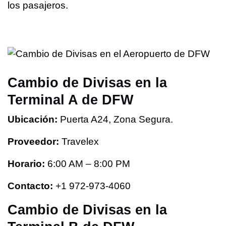
los pasajeros.
Cambio de Divisas en la
Terminal A de DFW
Ubicación:
Puerta A24, Zona Segura.
Proveedor:
Travelex
Horario:
6:00 AM – 8:00 PM
Contacto:
+1 972-973-4060
Cambio de Divisas en la