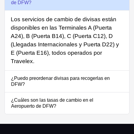
de DFW?
Los servicios de cambio de divisas están
disponibles en las Terminales A (Puerta
A24), B (Puerta B14), C (Puerta C12), D
(Llegadas Internacionales y Puerta D22) y
E (Puerta E16), todos operados por
Travelex.
¿Puedo preordenar divisas para recogerlas en
DFW?
¿Cuáles son las tasas de cambio en el
Aeropuerto de DFW?