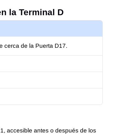
n la Terminal D
re cerca de la Puerta D17.
1, accesible antes o después de los