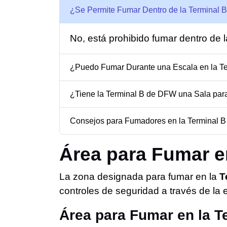
¿Se Permite Fumar Dentro de la Terminal
No, está prohibido fumar dentro de l
¿Puedo Fumar Durante una Escala en la T
¿Tiene la Terminal B de DFW una Sala pa
Consejos para Fumadores en la Terminal 
Área para Fumar e
La zona designada para fumar en la
T
controles de seguridad a través de la e
Área para Fumar en la T