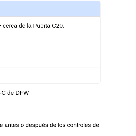
e cerca de la Puerta C20.
e antes o después de los controles de