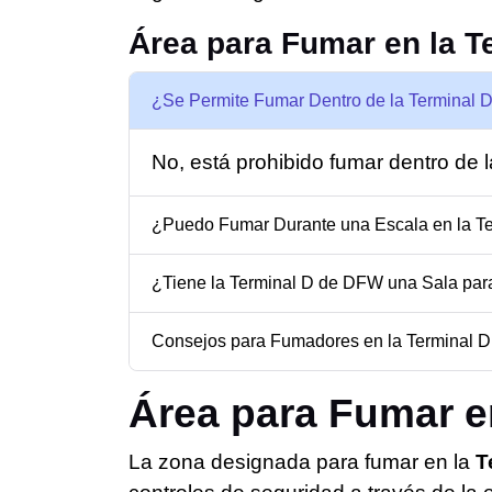
Área para Fumar en la T
¿Se Permite Fumar Dentro de la Terminal
No, está prohibido fumar dentro de l
¿Puedo Fumar Durante una Escala en la T
¿Tiene la Terminal D de DFW una Sala pa
Consejos para Fumadores en la Terminal 
Área para Fumar e
La zona designada para fumar en la
T