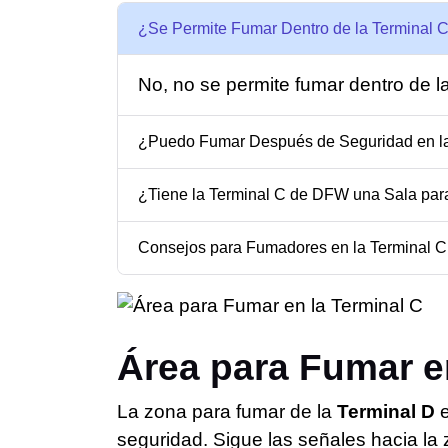
¿Se Permite Fumar Dentro de la Terminal
No, no se permite fumar dentro de la
¿Puedo Fumar Después de Seguridad en l
¿Tiene la Terminal C de DFW una Sala pa
Consejos para Fumadores en la Terminal 
Área para Fumar e
La zona para fumar de la
Terminal D
e
seguridad. Sigue las señales hacia la 