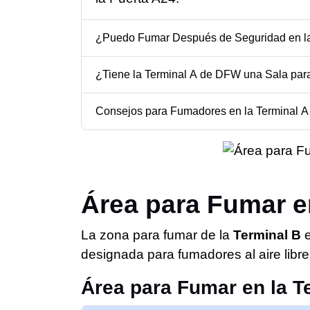
¿Puedo Fumar Después de Seguridad en l
¿Tiene la Terminal A de DFW una Sala pa
Consejos para Fumadores en la Terminal 
Área para Fumar e
La zona para fumar de la
Terminal B
e
designada para fumadores al aire libre
Área para Fumar en la T