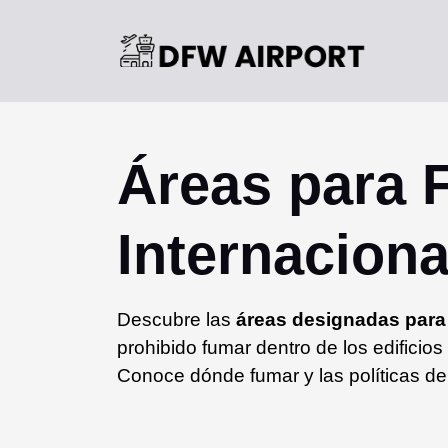
Áreas para 
Internaciona
Descubre las
áreas designadas para
prohibido fumar dentro de los edificios
Conoce dónde fumar y las políticas de