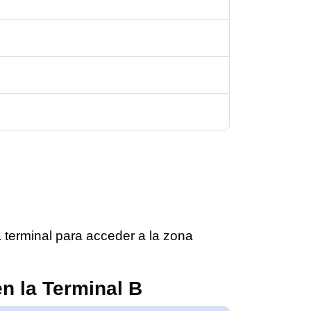
 terminal para acceder a la zona
n la Terminal B